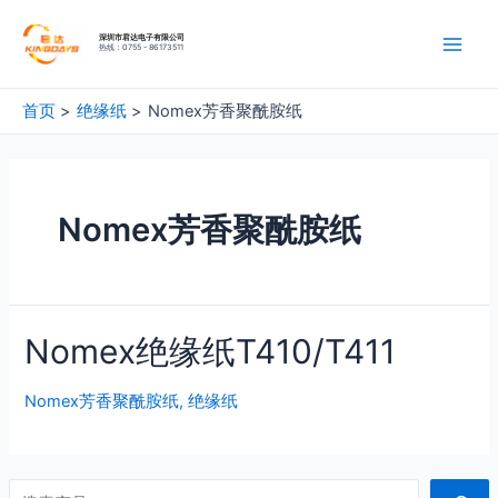
深圳市君达电子有限公司
热线：0755 - 86173511
首页
绝缘纸
Nomex芳香聚酰胺纸
Nomex芳香聚酰胺纸
Nomex绝缘纸T410/T411
Nomex芳香聚酰胺纸
,
绝缘纸