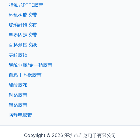
特氟龙PTFE胶带
环氧树脂胶带
玻璃纤维胶布
电器固定胶带
百格测试胶纸
美纹胶纸
聚酰亚胺/金手指胶带
自粘丁基橡胶带
醋酸胶布
铜箔胶带
铝箔胶带
防静电胶带
Copyright © 2026 深圳市君达电子有限公司