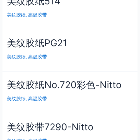
美纹胶纸514
美纹胶纸
,
高温胶带
美纹胶纸PG21
美纹胶纸
,
高温胶带
美纹胶纸No.720彩色-Nitto
美纹胶纸
,
高温胶带
美纹胶带7290-Nitto