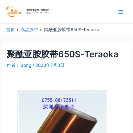
深圳市君达电子有限公司
热线：0755 - 86173511
首页
高温胶带
聚酰亚胺胶带650S-Teraoka
聚酰亚胺胶带650S-Teraoka
作者：
song
/
2023年7月3日