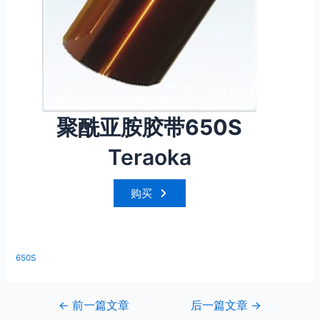
聚酰亚胺胶带650S
Teraoka
购买
650S
←
前一篇文章
后一篇文章
→