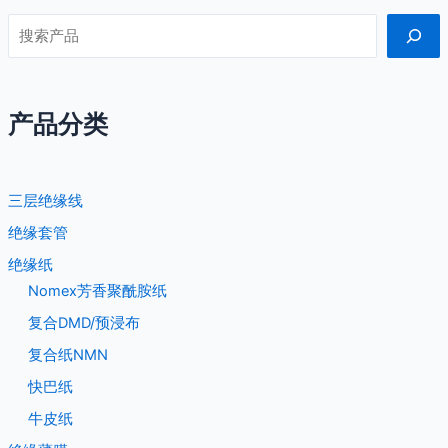
产品分类
三层绝缘线
绝缘套管
绝缘纸
Nomex芳香聚酰胺纸
复合DMD/预浸布
复合纸NMN
快巴纸
牛皮纸