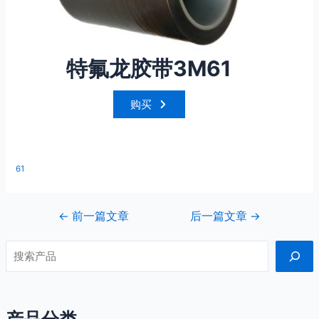
特氟龙胶带3M61
购买
61
←
前一篇文章
后一篇文章
→