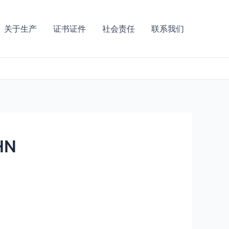
关于生产
证书证件
社会责任
联系我们
HN