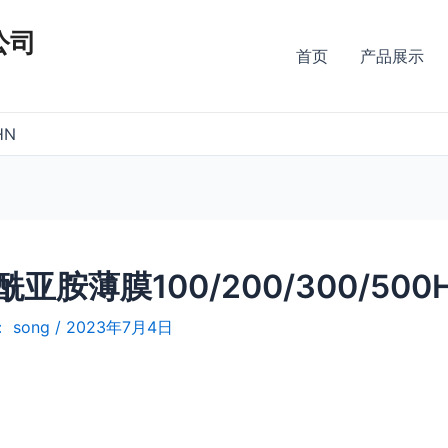
公司
首页
产品展示
HN
酰亚胺薄膜100/200/300/500
：
song
/
2023年7月4日