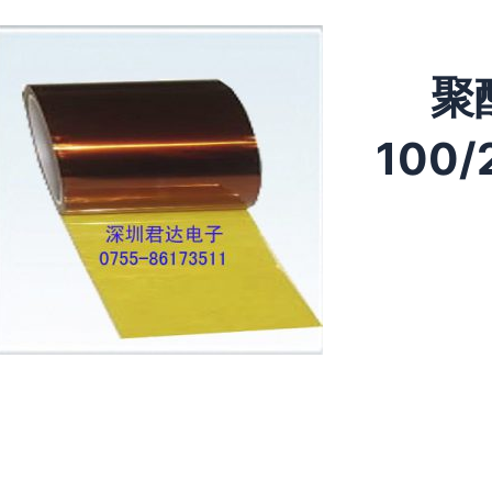
聚
100/