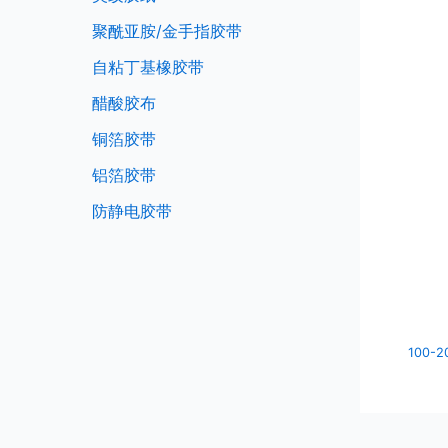
聚酰亚胺/金手指胶带
自粘丁基橡胶带
醋酸胶布
铜箔胶带
铝箔胶带
防静电胶带
100-2